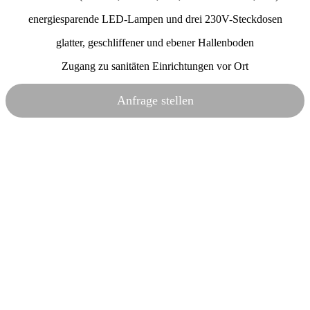
energiesparende LED-Lampen und drei 230V-Steckdosen
glatter, geschliffener und ebener Hallenboden
Zugang zu sanitäten Einrichtungen vor Ort
Anfrage stellen